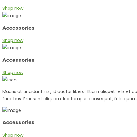
Shop now
Accessories
Shop now
Accessories
Shop now
Mauris ut tincidunt nisi, id auctor libero. Etiam aliquet felis 
faucibus. Praesent aliquam, lec tempus consequat, felis quam 
Accessories
Shop now