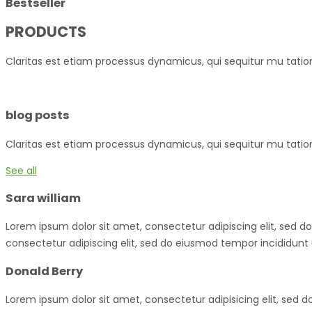
Bestseller
PRODUCTS
Claritas est etiam processus dynamicus, qui sequitur mu tat
blog posts
Claritas est etiam processus dynamicus, qui sequitur mu tat
See all
Sara william
Lorem ipsum dolor sit amet, consectetur adipiscing elit, sed 
consectetur adipiscing elit, sed do eiusmod tempor incididunt
Donald Berry
Lorem ipsum dolor sit amet, consectetur adipisicing elit, sed