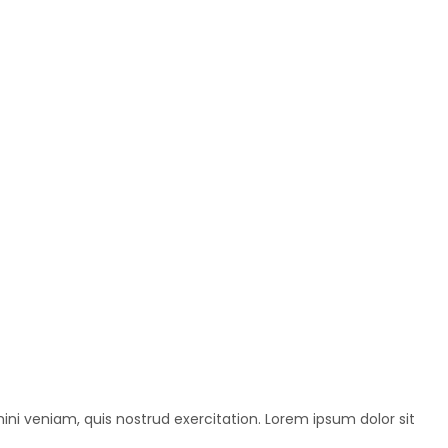
ini veniam, quis nostrud exercitation. Lorem ipsum dolor sit