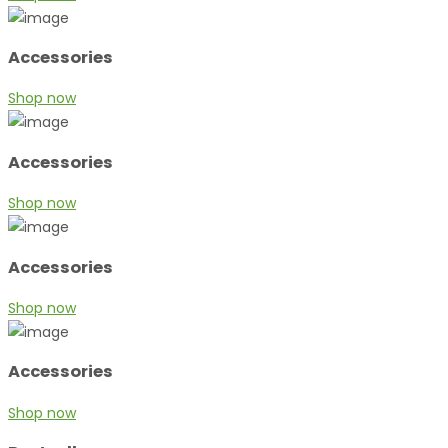
Accessories
Shop now
Accessories
Shop now
Accessories
Shop now
Accessories
Shop now