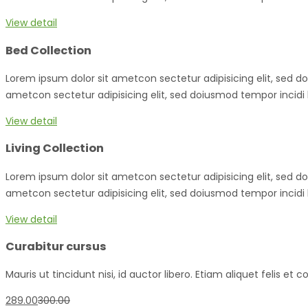
View detail
Bed Collection
Lorem ipsum dolor sit ametcon sectetur adipisicing elit, sed d
ametcon sectetur adipisicing elit, sed doiusmod tempor incidi 
View detail
Living Collection
Lorem ipsum dolor sit ametcon sectetur adipisicing elit, sed d
ametcon sectetur adipisicing elit, sed doiusmod tempor incidi 
View detail
Curabitur cursus
Mauris ut tincidunt nisi, id auctor libero. Etiam aliquet felis 
289.00
300.00